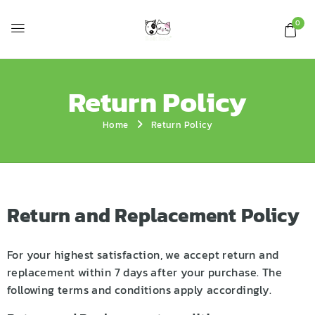
0
Return Policy
Home
Return Policy
Return and Replacement Policy
For your highest satisfaction, we accept return and
replacement within 7 days after your purchase. The
following terms and conditions apply accordingly.