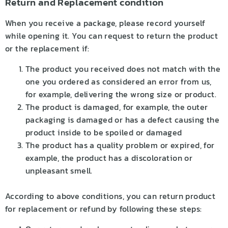
Return and Replacement condition
When you receive a package, please record yourself
while opening it. You can request to return the product
or the replacement if:
The product you received does not match with the
one you ordered as considered an error from us,
for example, delivering the wrong size or product.
The product is damaged, for example, the outer
packaging is damaged or has a defect causing the
product inside to be spoiled or damaged
The product has a quality problem or expired, for
example, the product has a discoloration or
unpleasant smell.
According to above conditions, you can return product
for replacement or refund by following these steps: