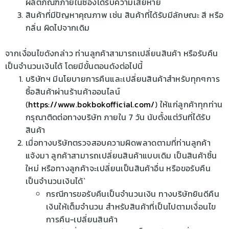
ผลิตภัณฑ์ภายในซองได้รับความเสียหาย
สินค้าที่มีปัญหาคุณภาพ เช่น สินค้าที่ได้รับมีลักษณะ สี หรือ
กลิ่น ผิดไปจากเดิม
จากเงื่อนไขดังกล่าว ท่านลูกค้าสามารถเปลี่ยนสินค้า หรือรับคืน
เป็นจำนวนเงินได้ โดยมีขั้นตอนดังต่อไปนี้
บริษัทฯ มีนโยบายการคืนและเปลี่ยนสินค้าสำหรับทุกๆการ
ซื้อสินค้าผ่านร้านค้าออนไลน์
(
https://www.bokbokofficial.com/
) ให้แก่ลูกค้าทุกท่าน
กรุณาติดต่อทางบริษัท ภายใน 7 วัน นับตั้งแต่วันที่ได้รับ
สินค้า
เมื่อทางบริษัทตรวจสอบความผิดพลาดตามที่ท่านลูกค้า
แจ้งมา ลูกค้าสามารถเปลี่ยนสินค้าแบบเดิม เป็นสินค้าชิ้น
ใหม่ หรือทางลูกค้าจะเปลี่ยนเป็นสินค้าอื่น หรือขอรับคืน
เป็นจำนวนเงินได้`
กรณีการขอรับคืนเป็นจำนวนเงิน ทางบริษัทยินดีคืน
เงินให้เต็มจำนวน สำหรับสินค้าที่เป็นไปตามเงื่อนไข
การคืน-เปลี่ยนสินค้า