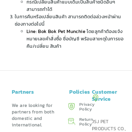
กรณีเปลี่ยนสินค้าแบบเดิมเป็นสินค้าชนิดอื่นๆ
สามารถทำได้
ในการคืนหรือเปลี่ยนสินค้า สามารถติดต่อล่วงหน้าผ่าน
ช่องทางต่อไปนี้
Line: Bok Bok Pet Munchie
โดยลูกค้าต้องแจ้ง
หมายเลขคำสั่งซื้อ ชื่อบัญชี พร้อมสาเหตุในการขอ
คืน/เปลี่ยน สินค้า
Partners
Policies
Customer
Service
Privacy
We are looking for
Policy
partners from both
domestic and
Return
JSJ PET
Policy ​
international.
PRODUCTS CO.,