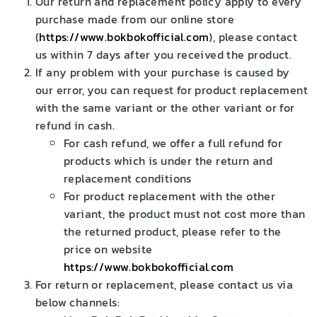
Our return and replacement policy apply to every
purchase made from our online store
(
https://www.bokbokofficial.com
), please contact
us within 7 days after you received the product.
If any problem with your purchase is caused by
our error, you can request for product replacement
with the same variant or the other variant or for
refund in cash.
For cash refund, we offer a full refund for
products which is under the return and
replacement conditions
For product replacement with the other
variant, the product must not cost more than
the returned product, please refer to the
price on website
https://www.bokbokofficial.com
For return or replacement, please contact us via
below channels: