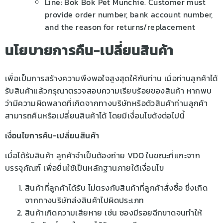
Line: Bok Bok Pet Munchie. Customer must
provide order number, bank account number,
and the reason for returns/replacement
นโยบายการคืน-เปลี่ยนสินค้า
เพื่อเป็นการสร้างความพึงพอใจสูงสุดให้กับท่าน เมื่อท่านลูกค้าได้
รับสินค้าแล้วกรุณาตรวจสอบความเรียบร้อยของสินค้า หากพบ
ว่ามีความผิดพลาดที่เกิดจากทางบริษัทหรือตัวสินค้าท่านลูกค้า
สามารถคืนหรือเปลี่ยนสินค้าได้ โดยมีเงื่อนไขดังต่อไปนี้
เงื่อนไขการคืน-เปลี่ยนสินค้า
เมื่อได้รับสินค้า ลูกค้าจำเป็นต้องถ่าย VDO ในขณะที่แกะจาก
บรรจุภัณฑ์ เพื่อยื่นใช้เป็นหลักฐานภายใต้เงื่อนไข
สินค้าที่ลูกค้าได้รับ ไม่ตรงกับสินค้าที่ลูกค้าสั่งซื้อ ซึ่งเกิด
จากทางบริษัทส่งสินค้าไปผิดประเภท
สินค้าเกิดความเสียหาย เช่น ซองมีรอยฉีกขาดจนทำให้