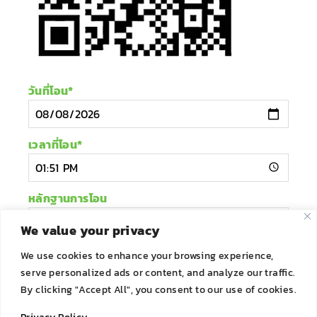
วันที่โอน
*
เวลาที่โอน
*
หลักฐานการโอน
We value your privacy
We use cookies to enhance your browsing experience,
ส่งข้อมูล
serve personalized ads or content, and analyze our traffic.
By clicking "Accept All", you consent to our use of cookies.