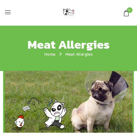
0
Meat Allergies
Home
Meat Allergies
สัตว์เลี้ยงสุดรักแพ้โปรตีนในอาหาร