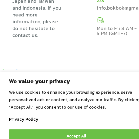
Japan and Taiwan
and Indonesia. If you
info.bokbok@gma
need more
information, please
do not hesitate to
Mon to Fri 8 AM -
5 PM (GMT+7)
contact us.
We value your privacy
We use cookies to enhance your browsing experience, serve
personalized ads or content, and analyze our traffic. By clickin
"Accept All", you consent to our use of cookies.
Privacy Policy
Accept All