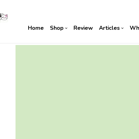
Home
Shop
Review
Articles
Wh