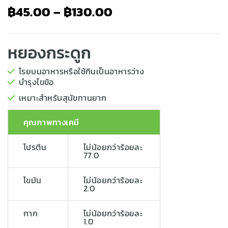
฿
45.00
–
฿
130.00
หยองกระดูก
โรยบนอาหารหรือใช้กินเป็นอาหารว่าง
บำรุงไขข้อ
เหมาะสำหรับสุนัขทานยาก
คุณภาพทางเคมี
โปรตีน
ไม่น้อยกว่าร้อยละ
77.0
ไขมัน
ไม่น้อยกว่าร้อยละ
2.0
กาก
ไม่น้อยกว่าร้อยละ
1.0