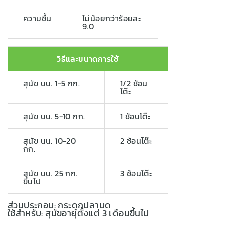
ความชื้น
ไม่น้อยกว่าร้อยละ
9.0
วิธีและขนาดการใช้
สุนัข นน. 1-5 กก.
1/2 ช้อน
โต๊ะ
สุนัข นน. 5-10 กก.
1 ช้อนโต๊ะ
สุนัข นน. 10-20
2 ช้อนโต๊ะ
กก.
สุนัข นน. 25 กก.
3 ช้อนโต๊ะ
ขึ้นไป
ส่วนประกอบ: กระดูกปลาบด
ใช้สำหรับ: สุนัขอายุตั้งแต่ 3 เดือนขึ้นไป