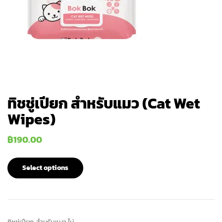
ทิชชู่เปียก สำหรับแมว (Cat Wet
Wipes)
฿
190.00
Select options