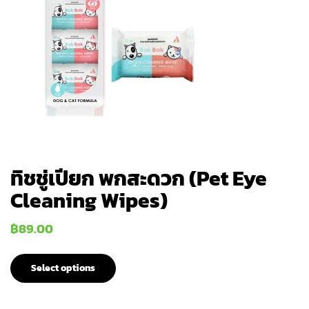
ทิชชู่เปียก พกสะดวก (Pet Eye
Cleaning Wipes)
฿
89.00
Select options