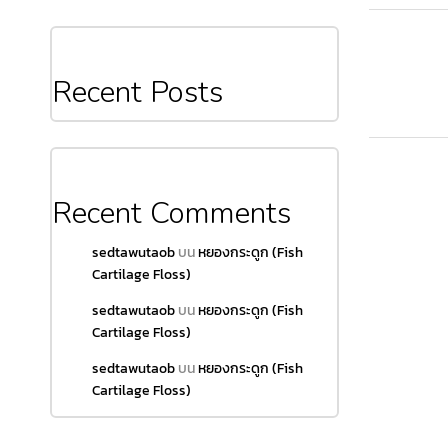
Recent Posts
Recent Comments
sedtawutaob
บน
หยองกระดูก (Fish
Cartilage Floss)
sedtawutaob
บน
หยองกระดูก (Fish
Cartilage Floss)
sedtawutaob
บน
หยองกระดูก (Fish
Cartilage Floss)