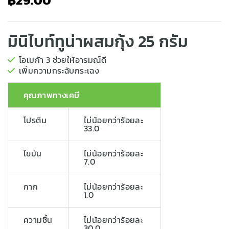
฿
29.00
มินิไบท์ทูน่าผสมกุ้ง 25 กรัม
โอเมก้า 3 ช่วยให้อารมณ์ดี
เพิ่มความกระฉับกระเฉง
คุณภาพทางเคมี
โปรตีน
ไม่น้อยกว่าร้อยละ
33.0
ไขมัน
ไม่น้อยกว่าร้อยละ
7.0
กาก
ไม่น้อยกว่าร้อยละ
1.0
ความชื้น
ไม่น้อยกว่าร้อยละ
30.0