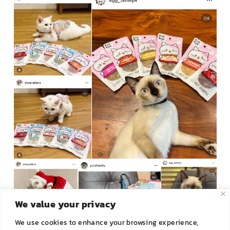
We value your privacy
We use cookies to enhance your browsing experience,