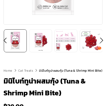
Home
Cat Treats
มินิไบท์ทูน่าผสมกุ้ง (Tuna & Shrimp Mini Bite)
มินิไบท์ทูน่าผสมกุ้ง (Tuna &
Shrimp Mini Bite)