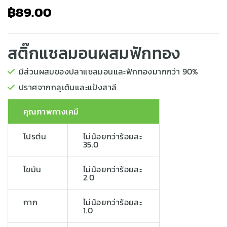
฿
89.00
สติ๊กแซลมอนผสมฟักทอง
มีส่วนผสมของปลาแซลมอนและฟักทองมากกว่า 90%
ปราศจากกลูเต้นและแป้งสาลี
คุณภาพทางเคมี
โปรตีน
ไม่น้อยกว่าร้อยละ
35.0
ไขมัน
ไม่น้อยกว่าร้อยละ
2.0
กาก
ไม่น้อยกว่าร้อยละ
1.0