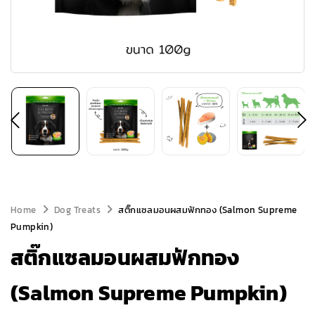
Home
Dog Treats
สติ๊กแซลมอนผสมฟักทอง (Salmon Supreme
Pumpkin)
สติ๊กแซลมอนผสมฟักทอง
(Salmon Supreme Pumpkin)