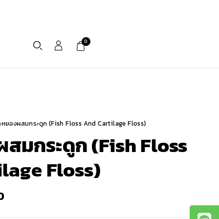
0
หยองผสมกระดูก (Fish Floss And Cartilage Floss)
สมกระดูก (Fish Floss
lage Floss)
0