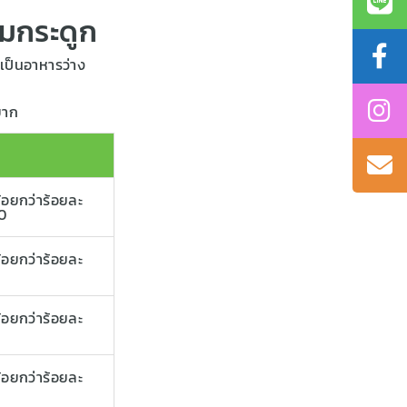
มกระดูก
เป็นอาหารว่าง
ยาก
น้อยกว่าร้อยละ
0
น้อยกว่าร้อยละ
น้อยกว่าร้อยละ
น้อยกว่าร้อยละ