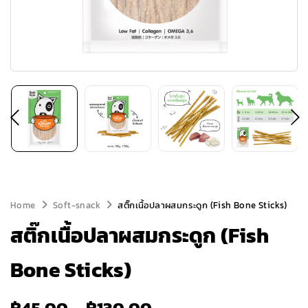
Home
Soft-snack
สติ๊กเนื้อปลาผสมกระดูก (Fish Bone Sticks)
สติ๊กเนื้อปลาผสมกระดูก (Fish
Bone Sticks)