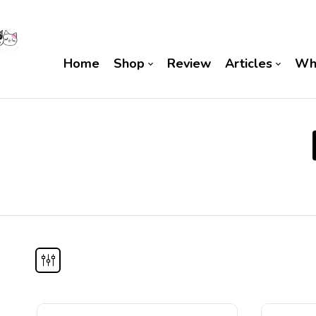
Home
Shop
Review
Articles
Wh