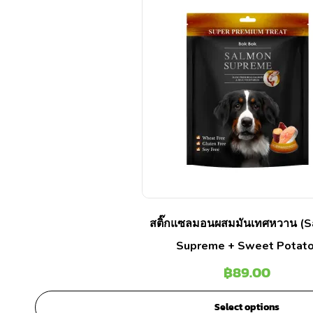
สติ๊กแซลมอนผสมมันเทศหวาน (
Supreme + Sweet Potato
฿
89.00
Select options