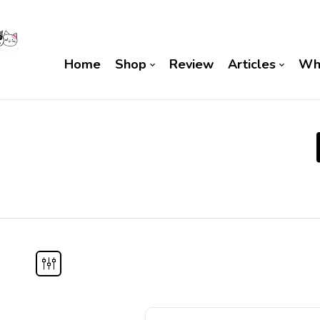
Home
Shop
Review
Articles
Wh