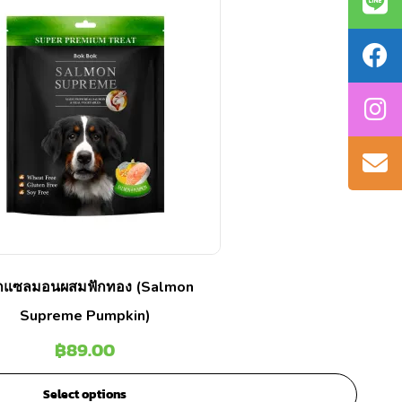
๊กแซลมอนผสมฟักทอง (Salmon
Supreme Pumpkin)
฿
89.00
Select options