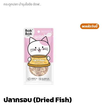
กระดูกปลา บำรุงไขข้อ ขัดฟ…
ลดแล้ววันนี้
ปลากรอบ (Dried Fish)