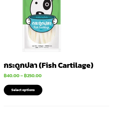
กระดูกปลา (Fish Cartilage)
฿
40.00
–
฿
250.00
Select options