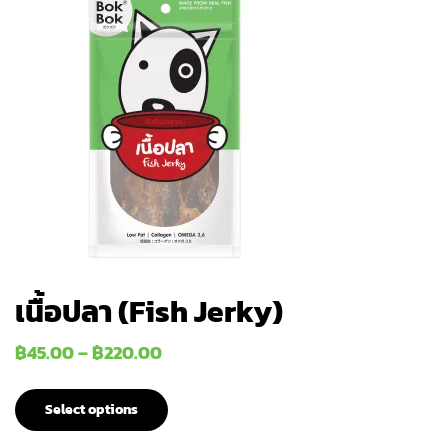
เนื้อปลา (Fish Jerky)
฿
45.00
–
฿
220.00
Select options